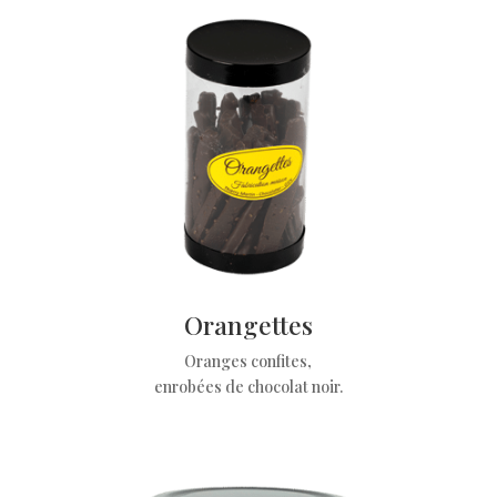
Orangettes
Oranges confites,
enrobées de chocolat noir.