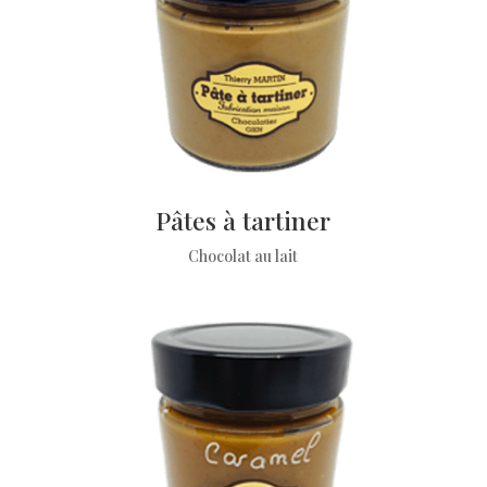
Pâtes à tartiner
Chocolat au lait