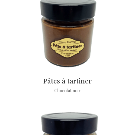
Pâtes à tartiner
Chocolat noir