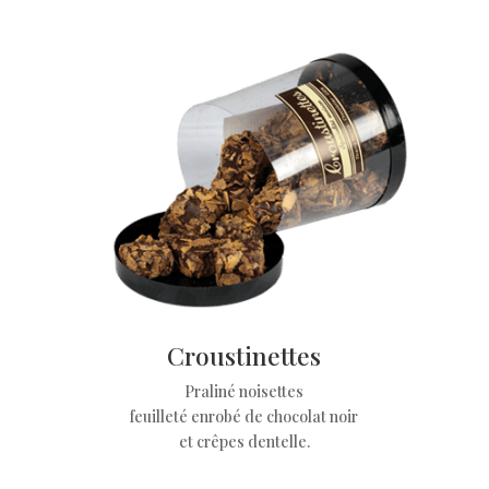
Croustinettes
Praliné noisettes
feuilleté enrobé de chocolat noir
et crêpes dentelle.