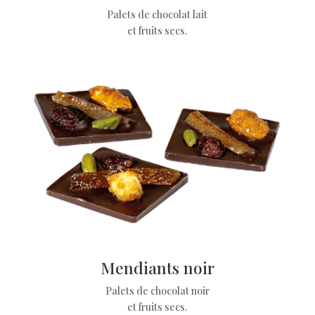
Palets de chocolat lait
et fruits secs.
Mendiants noir
Palets de chocolat noir
et fruits secs.