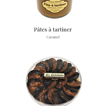
Pâtes à tartiner
Caramel