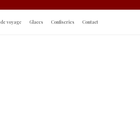
 de voyage
Glaces
Confiseries
Contact